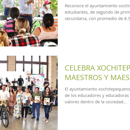
Reconoce el ayuntamiento xochi
estudiantes, de segundo de prim
secundaria, con promedio de 8.5 
CELEBRA XOCHITEP
MAESTROS Y MAES
El ayuntamiento xochitepequense
de los educadores y educadoras
valores dentro de la sociedad...