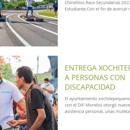
Chinelitos Race Secundarias 2022
Estudiante Con el fin de acercar 
ENTREGA XOCHITE
A PERSONAS CON
DISCAPACIDAD
El ayuntamiento xochitepequens
con el DIF Morelos otorgó nueve
asistencia personal, unas muletas