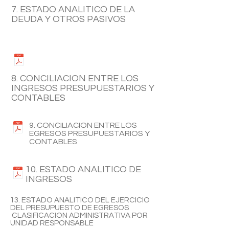
7. ESTADO ANALITICO DE LA
DEUDA Y OTROS PASIVOS
8. CONCILIACION ENTRE LOS
INGRESOS PRESUPUESTARIOS Y
CONTABLES
9. CONCILIACION ENTRE LOS
EGRESOS PRESUPUESTARIOS Y
CONTABLES
10. ESTADO ANALITICO DE
INGRESOS
13. ESTADO ANALITICO DEL EJERCICIO
DEL PRESUPUESTO DE EGRESOS
CLASIFICACION ADMINISTRATIVA POR
UNIDAD RESPONSABLE