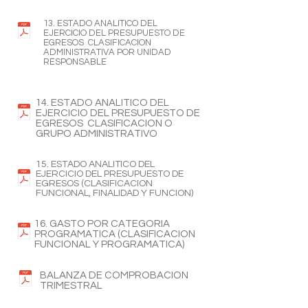
13. ESTADO ANALITICO DEL
EJERCICIO DEL PRESUPUESTO DE
EGRESOS CLASIFICACION
ADMINISTRATIVA POR UNIDAD
RESPONSABLE
14. ESTADO ANALITICO DEL
EJERCICIO DEL PRESUPUESTO DE
EGRESOS CLASIFICACION O
GRUPO ADMINISTRATIVO
15. ESTADO ANALITICO DEL
EJERCICIO DEL PRESUPUESTO DE
EGRESOS (CLASIFICACION
FUNCIONAL, FINALIDAD Y FUNCION)
16. GASTO POR CATEGORIA
PROGRAMATICA (CLASIFICACION
FUNCIONAL Y PROGRAMATICA)
BALANZA DE COMPROBACION
TRIMESTRAL