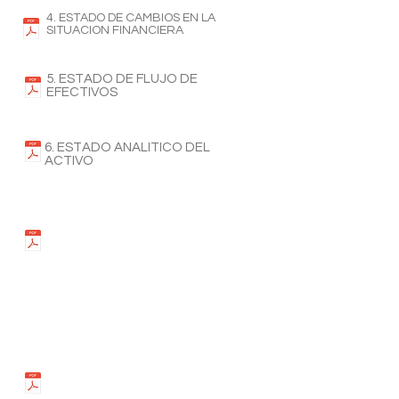
4. ESTADO DE CAMBIOS EN LA
SITUACION FINANCIERA
5. ESTADO DE FLUJO DE
EFECTIVOS
6. ESTADO ANALITICO DEL
ACTIVO