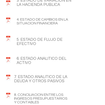
3. ESTADO DE VARIACION EN
LA HACIENDA PUBLICA
4. ESTADO DE CAMBIOS EN LA
SITUACION FINANCIERA
5. ESTADO DE FLUJO DE
EFECTIVO
6. ESTADO ANALITICO DEL
ACTIVO
7. ESTADO ANALITICO DE LA
DEUDA Y OTROS PASIVOS
8. CONCILIACION ENTRE LOS
INGRESOS PRESUPUESTARIOS
Y CONTABLES