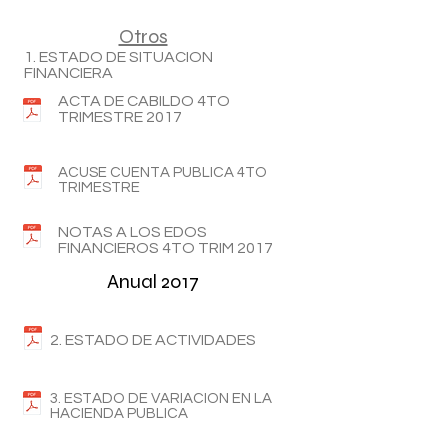
Otros
1. ESTADO DE SITUACION
FINANCIERA
ACTA DE CABILDO 4TO
TRIMESTRE 2017
ACUSE CUENTA PUBLICA 4TO
TRIMESTRE
NOTAS A LOS EDOS
FINANCIEROS 4TO TRIM 2017
Anual 2017
2. ESTADO DE ACTIVIDADES
3. ESTADO DE VARIACION EN LA
HACIENDA PUBLICA