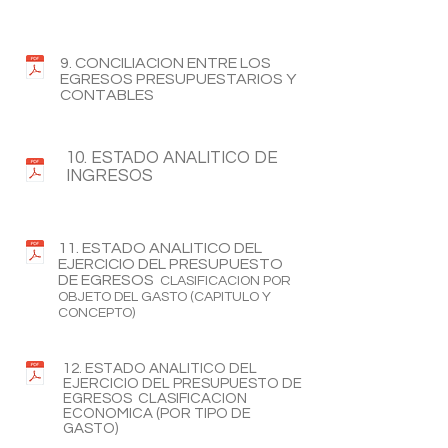
9. CONCILIACION ENTRE LOS
EGRESOS PRESUPUESTARIOS Y
CONTABLES
10. ESTADO ANALITICO DE
INGRESOS
11. ESTADO ANALITICO DEL
EJERCICIO DEL PRESUPUESTO
DE EGRESOS
CLASIFICACION POR
OBJETO DEL GASTO (CAPITULO Y
CONCEPTO)
12. ESTADO ANALITICO DEL
EJERCICIO DEL PRESUPUESTO DE
EGRESOS CLASIFICACION
ECONOMICA (POR TIPO DE
GASTO)